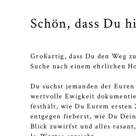
Schön, dass Du hi
Großartig, dass Du den Weg zu
Suche nach einem ehrlichen Ho
Du suchst jemanden der Euren
wertvolle Ewigkeit dokumentie
festhält, wie Du Eurem ersten
entgegen fieberst, wie Du Dei
Blick zuwirfst und alles rasan