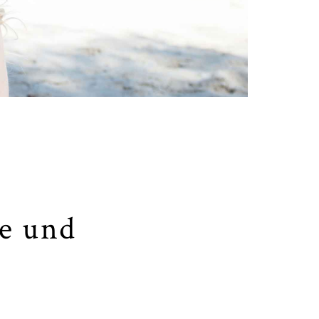
re und