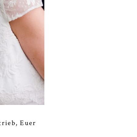
trieb, Euer