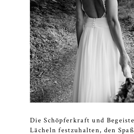
Die Schöpferkraft und Begeiste
Lächeln festzuhalten, den Spaß