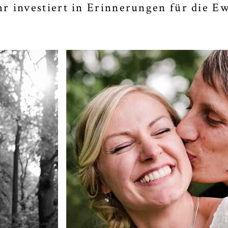
hr investiert in Erinnerungen für die Ew