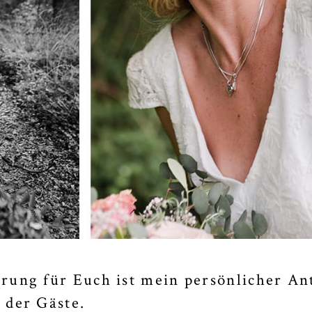
rung für Euch ist mein persönlicher An
 der Gäste.