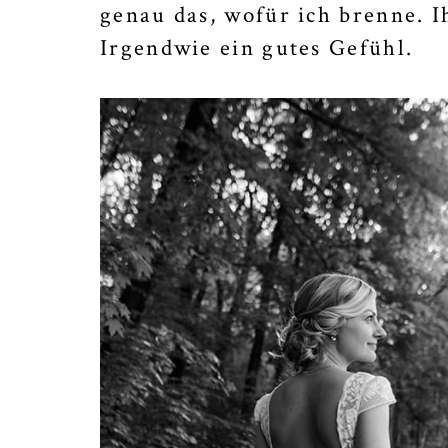
genau das, wofür ich brenne. I
Irgendwie ein gutes Gefühl.