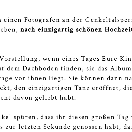
 einen Fotografen an der Genkeltalsper
Leben,
nach einzigartig schönen Hochzei
 Vorstellung, wenn eines Tages Eure Kin
f dem Dachboden finden, sie das Album
age vor ihnen liegt. Sie können dann n
kt, den einzigartigen Tanz eröffnet, die
ent davon geliebt habt.
kel spüren, dass ihr diesen großen Tag
s zur letzten Sekunde genossen habt, dan