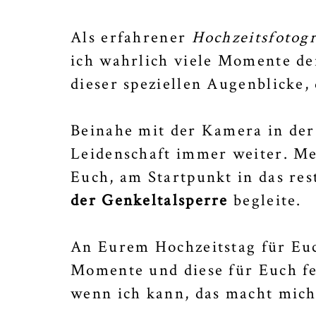
Als erfahrener
Hochzeitsfotogr
ich wahrlich viele Momente de
dieser speziellen Augenblicke, 
Beinahe mit der Kamera in der
Leidenschaft immer weiter. Me
Euch, am Startpunkt in das re
der Genkeltalsperre
begleite.
An Eurem Hochzeitstag für Euch
Momente und diese für Euch fe
wenn ich kann, das macht mich