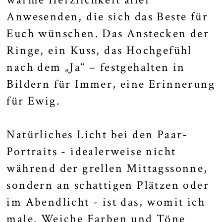
Anwesenden, die sich das Beste für
Euch wünschen. Das Anstecken der
Ringe, ein Kuss, das Hochgefühl
nach dem „Ja“ – festgehalten in
Bildern für Immer, eine Erinnerung
für Ewig.
Natürliches Licht bei den Paar-
Portraits - idealerweise nicht
während der grellen Mittagssonne,
sondern an schattigen Plätzen oder
im Abendlicht - ist das, womit ich
male. Weiche Farben und Töne