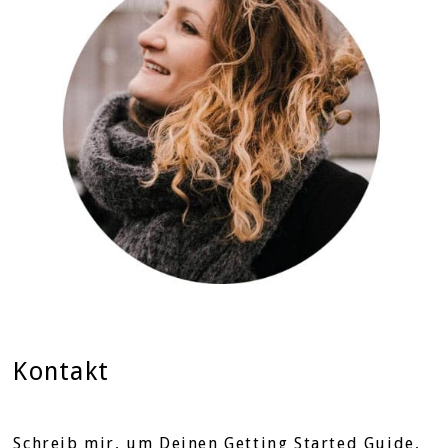
Kontakt
Schreib mir, um Deinen Getting Started Guide,