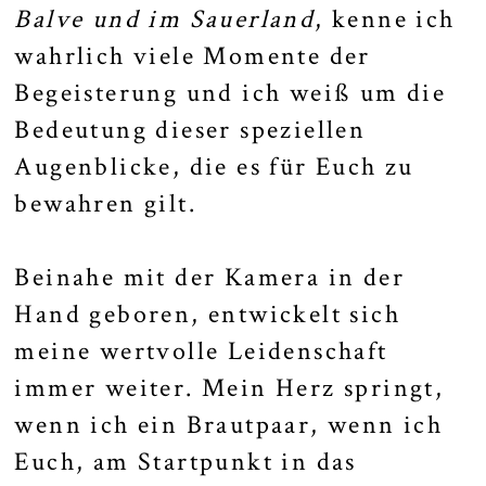
Balve und im Sauerland
, kenne ich
wahrlich viele Momente der
Begeisterung und ich weiß um die
Bedeutung dieser speziellen
Augenblicke, die es für Euch zu
bewahren gilt.
Beinahe mit der Kamera in der
Hand geboren, entwickelt sich
meine wertvolle Leidenschaft
immer weiter. Mein Herz springt,
wenn ich ein Brautpaar, wenn ich
Euch, am Startpunkt in das