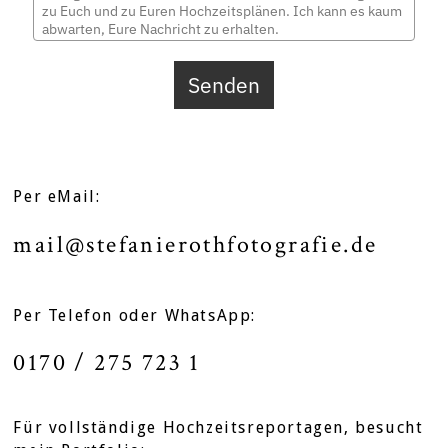
Senden
Per eMail:
mail@stefanierothfotografie.de
Per Telefon oder WhatsApp:
0170 / 275 723 1
Für vollständige Hochzeitsreportagen, besucht