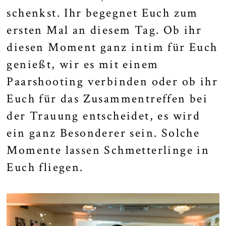
schenkst. Ihr begegnet Euch zum
ersten Mal an diesem Tag. Ob ihr
diesen Moment ganz intim für Euch
genießt, wir es mit einem
Paarshooting verbinden oder ob ihr
Euch für das Zusammentreffen bei
der Trauung entscheidet, es wird
ein ganz Besonderer sein. Solche
Momente lassen Schmetterlinge in
Euch fliegen.