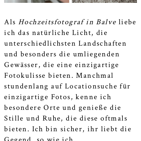
Als
Hochzeitsfotograf in Balve
liebe
ich das natürliche Licht, die
unterschiedlichsten Landschaften
und besonders die umliegenden
Gewässer, die eine einzigartige
Fotokulisse bieten. Manchmal
stundenlang auf Locationsuche für
einzigartige Fotos, kenne ich
besondere Orte und genieße die
Stille und Ruhe, die diese oftmals
bieten. Ich bin sicher, ihr liebt die
Gegend, so wie ich.