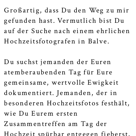
Großartig, dass Du den Weg zu mir
gefunden hast. Vermutlich bist Du
auf der Suche nach einem ehrlichen
Hochzeitsfotografen in Balve.
Du suchst jemanden der Euren
atemberaubenden Tag für Eure
gemeinsame, wertvolle Ewigkeit
dokumentiert. Jemanden, der in
besonderen Hochzeitsfotos festhält,
wie Du Eurem ersten
Zusammentreffen am Tag der
Hochzeit spürbar entgegen fieberst,