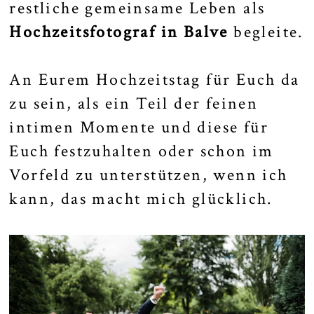
restliche gemeinsame Leben als
Hochzeitsfotograf in Balve
begleite.
An Eurem Hochzeitstag für Euch da
zu sein, als ein Teil der feinen
intimen Momente und diese für
Euch festzuhalten oder schon im
Vorfeld zu unterstützen, wenn ich
kann, das macht mich glücklich.