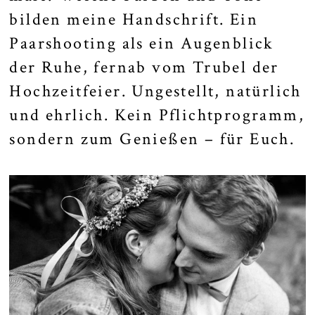
bilden meine Handschrift. Ein
Paarshooting als ein Augenblick
der Ruhe, fernab vom Trubel der
Hochzeitfeier. Ungestellt, natürlich
und ehrlich. Kein Pflichtprogramm,
sondern zum Genießen – für Euch.