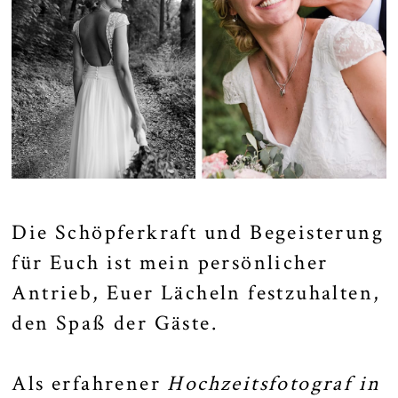
Die Schöpferkraft und Begeisterung
für Euch ist mein persönlicher
Antrieb, Euer Lächeln festzuhalten,
den Spaß der Gäste.
Als erfahrener
Hochzeitsfotograf in