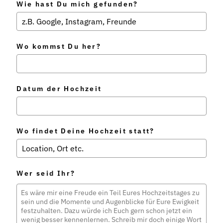
Wie hast Du mich gefunden?
Wo kommst Du her?
Datum der Hochzeit
Wo findet Deine Hochzeit statt?
Wer seid Ihr?