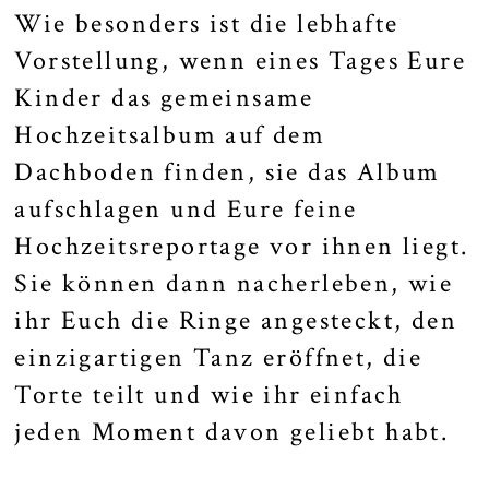
Wie besonders ist die lebhafte
Vorstellung, wenn eines Tages Eure
Kinder das gemeinsame
Hochzeitsalbum auf dem
Dachboden finden, sie das Album
aufschlagen und Eure feine
Hochzeitsreportage vor ihnen liegt.
Sie können dann nacherleben, wie
ihr Euch die Ringe angesteckt, den
einzigartigen Tanz eröffnet, die
Torte teilt und wie ihr einfach
jeden Moment davon geliebt habt.