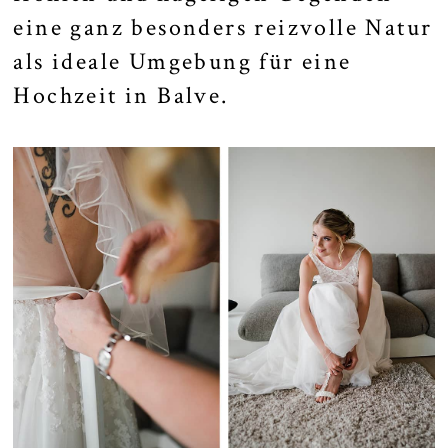
eine ganz besonders reizvolle Natur
als ideale Umgebung für eine
Hochzeit in Balve.