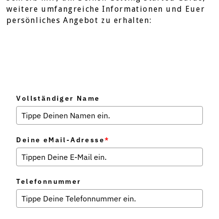
weitere umfangreiche Informationen und Euer
persönliches Angebot zu erhalten:
Vollständiger Name
Deine eMail-Adresse
*
Telefonnummer