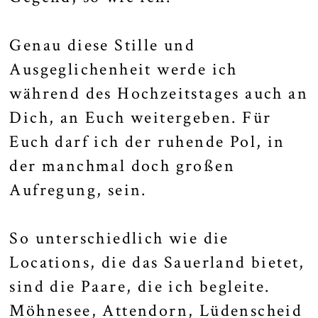
Genau diese Stille und
Ausgeglichenheit werde ich
während des Hochzeitstages auch an
Dich, an Euch weitergeben. Für
Euch darf ich der ruhende Pol, in
der manchmal doch großen
Aufregung, sein.
So unterschiedlich wie die
Locations, die das Sauerland bietet,
sind die Paare, die ich begleite.
Möhnesee
,
Attendorn
,
Lüdenscheid