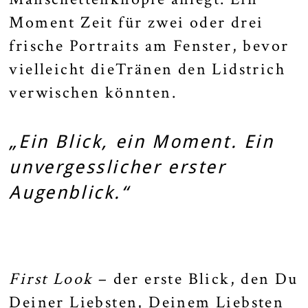
Moment Zeit für zwei oder drei
frische Portraits am Fenster, bevor
vielleicht dieTränen den Lidstrich
verwischen könnten.
„Ein Blick, ein Moment. Ein
unvergesslicher erster
Augenblick.“
First Look
– der erste Blick, den Du
Deiner Liebsten, Deinem Liebsten