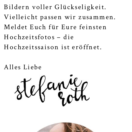
Bildern voller Glückseligkeit.
Vielleicht passen wir zusammen.
Meldet Euch für Eure feinsten
Hochzeitsfotos – die
Hochzeitssaison ist eröffnet.
Alles Liebe