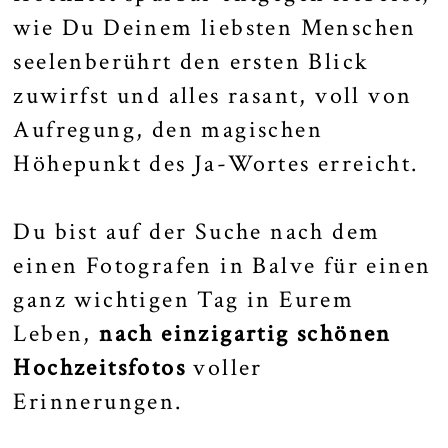
wie Du Deinem liebsten Menschen
seelenberührt den ersten Blick
zuwirfst und alles rasant, voll von
Aufregung, den magischen
Höhepunkt des Ja-Wortes erreicht.
Du bist auf der Suche nach dem
einen Fotografen in Balve für einen
ganz wichtigen Tag in Eurem
Leben,
nach einzigartig schönen
Hochzeitsfotos
voller
Erinnerungen.