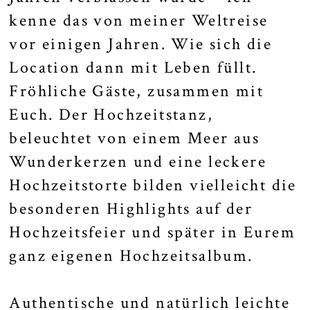
kenne das von meiner Weltreise
vor einigen Jahren. Wie sich die
Location dann mit Leben füllt.
Fröhliche Gäste, zusammen mit
Euch. Der Hochzeitstanz,
beleuchtet von einem Meer aus
Wunderkerzen und eine leckere
Hochzeitstorte bilden vielleicht die
besonderen Highlights auf der
Hochzeitsfeier und später in Eurem
ganz eigenen Hochzeitsalbum.
Authentische und natürlich leichte