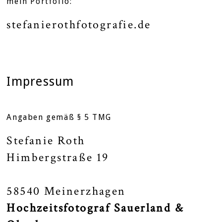
mein Portfolio:
stefanierothfotografie.de
Impressum
Angaben gemäß § 5 TMG
Stefanie Roth
Himbergstraße 19
58540 Meinerzhagen
Hochzeitsfotograf Sauerland &