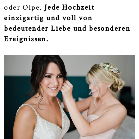
oder
Olpe
.
Jede Hochzeit
einzigartig und voll von
bedeutender Liebe und besonderen
Ereignissen.