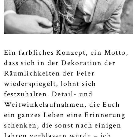
Ein farbliches Konzept, ein Motto,
dass sich in der Dekoration der
Räumlichkeiten der Feier
wiederspiegelt, lohnt sich
festzuhalten. Detail- und
Weitwinkelaufnahmen, die Euch
ein ganzes Leben eine Erinnerung
schenken, die sonst nach einigen
Jahren verblassen würde – ich