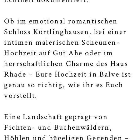
Ob im emotional romantischen
Schloss Körtlinghausen
, bei einer
intimen malerischen Scheunen-
Hochzeit auf
Gut Ahe
oder im
herrschaftlichen Charme des
Haus
Rhade
– Eure Hochzeit in Balve ist
genau so richtig, wie ihr es Euch
vorstellt.
Eine Landschaft geprägt von
Fichten- und Buchenwäldern,
Höhlen und hügeligen Gegenden –