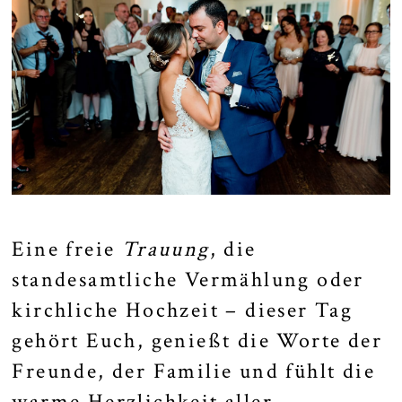
Eine freie
Trauung
, die
standesamtliche Vermählung oder
kirchliche Hochzeit – dieser Tag
gehört Euch, genießt die Worte der
Freunde, der Familie und fühlt die
warme Herzlichkeit aller