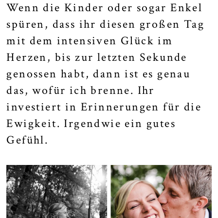
Wenn die Kinder oder sogar Enkel
spüren, dass ihr diesen großen Tag
mit dem intensiven Glück im
Herzen, bis zur letzten Sekunde
genossen habt, dann ist es genau
das, wofür ich brenne. Ihr
investiert in Erinnerungen für die
Ewigkeit. Irgendwie ein gutes
Gefühl.