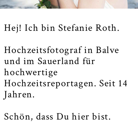
Hej! Ich bin Stefanie Roth.
Hochzeitsfotograf in Balve
und im Sauerland für
hochwertige
Hochzeitsreportagen. Seit 14
Jahren.
Schön, dass Du hier bist.