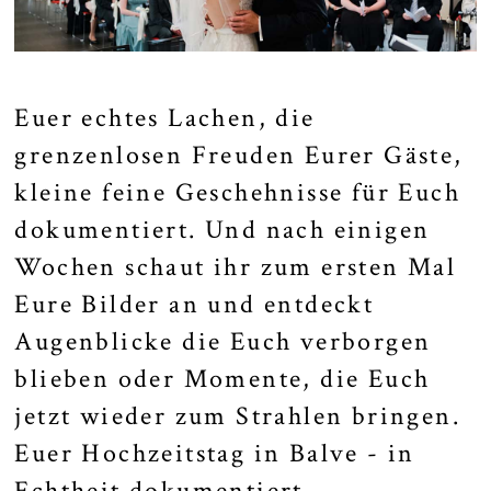
Euer echtes Lachen, die
grenzenlosen Freuden Eurer Gäste,
kleine feine Geschehnisse für Euch
dokumentiert. Und nach einigen
Wochen schaut ihr zum ersten Mal
Eure Bilder an und entdeckt
Augenblicke die Euch verborgen
blieben oder Momente, die Euch
jetzt wieder zum Strahlen bringen.
Euer Hochzeitstag in Balve - in
Echtheit dokumentiert.